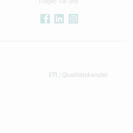
Folgen Sie uns