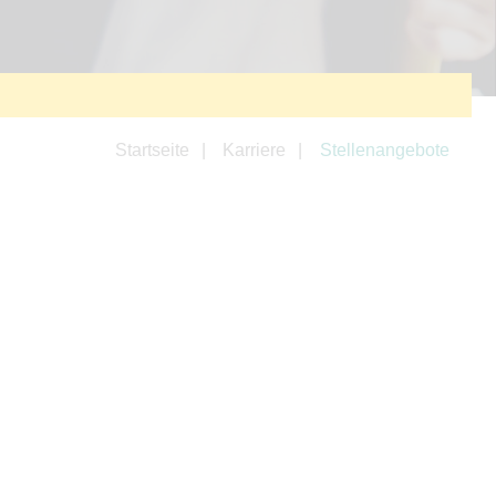
Startseite
Karriere
Stellenangebote