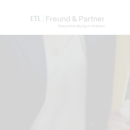
Freund & Partner
Steuerberatung in Anklam