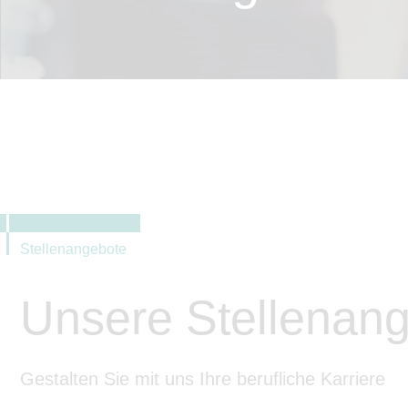
Stellenangebote
Unsere Stellenan
Gestalten Sie mit uns Ihre berufliche Karriere