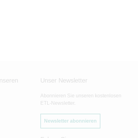
unseren
Unser Newsletter
Abonnieren Sie unseren kostenlosen
ETL-Newsletter.
Newsletter abonnieren