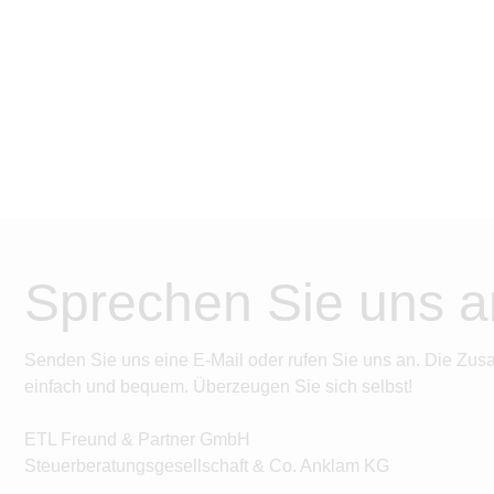
Sprechen Sie uns a
Senden Sie uns eine E-Mail oder rufen Sie uns an. Die Zus
einfach und bequem. Überzeugen Sie sich selbst!
ETL Freund & Partner GmbH
Steuerberatungsgesellschaft & Co. Anklam KG