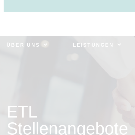
ÜBER UNS
LEISTUNGEN
ETL
Stellenangebote