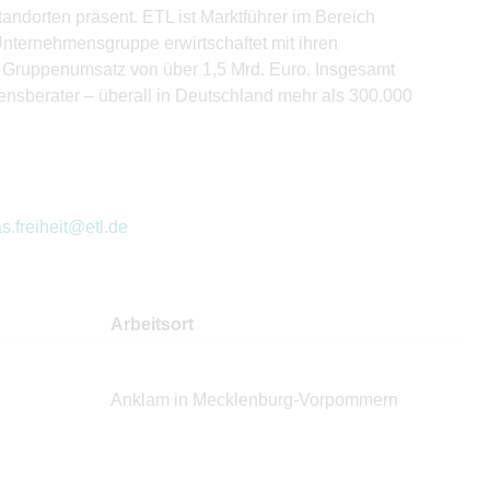
andorten präsent. ETL ist Marktführer im Bereich
Unternehmensgruppe erwirtschaftet mit ihren
 Gruppenumsatz von über 1,5 Mrd. Euro. Insgesamt
ensberater – überall in Deutschland mehr als 300.000
s.freiheit@etl.de
Arbeitsort
Anklam in Mecklenburg-Vorpommern