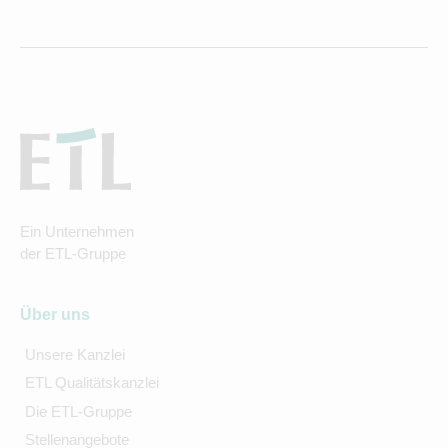
Ein Unternehmen
der ETL-Gruppe
Über uns
Unsere Kanzlei
ETL Qualitätskanzlei
Die ETL-Gruppe
Stellenangebote