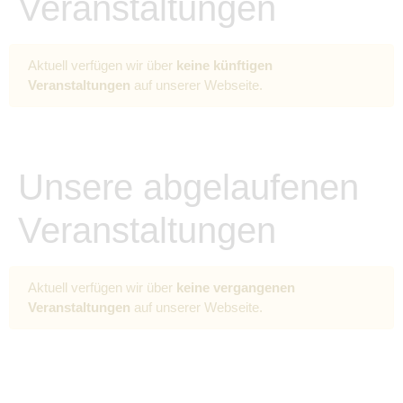
Veranstaltungen
Aktuell verfügen wir über
keine künftigen
Veranstaltungen
auf unserer Webseite.
Unsere abgelaufenen
Veranstaltungen
Aktuell verfügen wir über
keine vergangenen
Veranstaltungen
auf unserer Webseite.