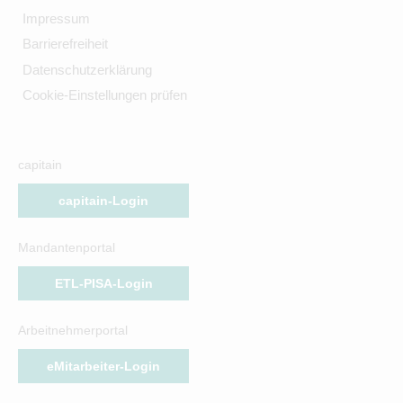
Impressum
Barrierefreiheit
Datenschutzerklärung
Cookie-Einstellungen prüfen
capitain
capitain-Login
Mandantenportal
ETL-PISA-Login
Arbeitnehmerportal
eMitarbeiter-Login