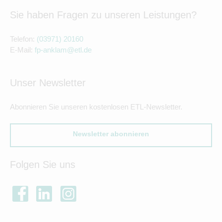
Sie haben Fragen zu unseren Leistungen?
Telefon:
(03971) 20160
E-Mail:
fp-anklam@etl.de
Unser Newsletter
Abonnieren Sie unseren kostenlosen ETL-Newsletter.
Newsletter abonnieren
Folgen Sie uns