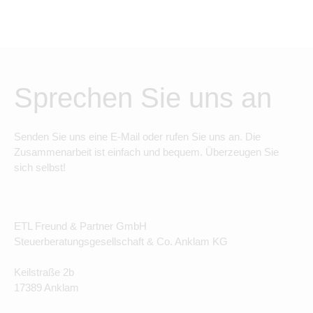
Sprechen Sie uns an
Senden Sie uns eine E-Mail oder rufen Sie uns an. Die
Zusammenarbeit ist einfach und bequem. Überzeugen Sie
sich selbst!
ETL Freund & Partner GmbH
Steuerberatungsgesellschaft & Co. Anklam KG
Keilstraße 2b
17389 Anklam