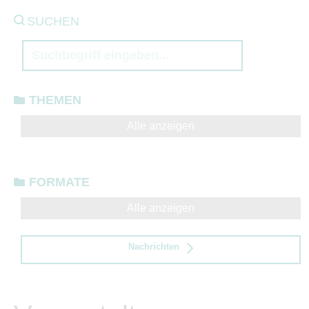
SUCHEN
THEMEN
Alle anzeigen
FORMATE
Alle anzeigen
Nachrichten