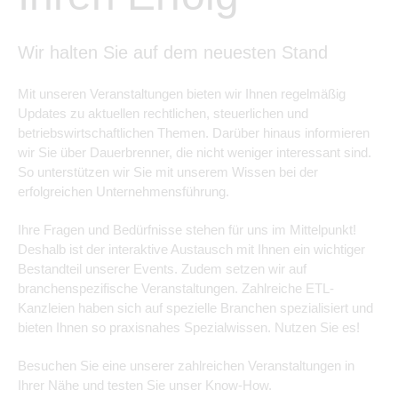
Wir halten Sie auf dem neuesten Stand
Mit unseren Veranstaltungen bieten wir Ihnen regelmäßig
Updates zu aktuellen rechtlichen, steuerlichen und
betriebswirtschaftlichen Themen. Darüber hinaus informieren
wir Sie über Dauerbrenner, die nicht weniger interessant sind.
So unterstützen wir Sie mit unserem Wissen bei der
erfolgreichen Unternehmensführung.
Ihre Fragen und Bedürfnisse stehen für uns im Mittelpunkt!
Deshalb ist der interaktive Austausch mit Ihnen ein wichtiger
Bestandteil unserer Events. Zudem setzen wir auf
branchenspezifische Veranstaltungen. Zahlreiche ETL-
Kanzleien haben sich auf spezielle Branchen spezialisiert und
bieten Ihnen so praxisnahes Spezialwissen. Nutzen Sie es!
Besuchen Sie eine unserer zahlreichen Veranstaltungen in
Ihrer Nähe und testen Sie unser Know-How.