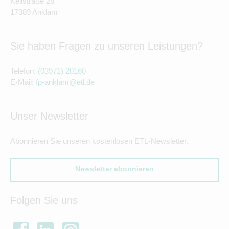
Keilstraße 2b
17389 Anklam
Sie haben Fragen zu unseren Leistungen?
Telefon:
(03971) 20160
E-Mail:
fp-anklam@etl.de
Unser Newsletter
Abonnieren Sie unseren kostenlosen ETL-Newsletter.
Newsletter abonnieren
Folgen Sie uns