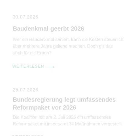
30.07.2026
Baudenkmal geerbt 2026
Wer ein Baudenkmal saniert, kann die Kosten steuerlich
über mehrere Jahre geltend machen. Doch gilt das
auch für die Erben?
WEITERLESEN
29.07.2026
Bundesregierung legt umfassendes
Reformpaket vor 2026
Die Koalition hat am 2. Juli 2026 ein umfassendes
Reformpaket mit insgesamt 34 Maßnahmen vorgestellt.