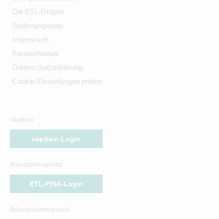
Die ETL-Gruppe
Stellenangebote
Impressum
Barrierefreiheit
Datenschutzerklärung
Cookie-Einstellungen prüfen
capitain
capitain-Login
Mandantenportal
ETL-PISA-Login
Arbeitnehmerportal