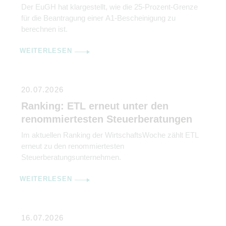
Der EuGH hat klargestellt, wie die 25-Prozent-Grenze
für die Beantragung einer A1-Bescheinigung zu
berechnen ist.
WEITERLESEN
20.07.2026
Ranking: ETL erneut unter den
renommiertesten Steuerberatungen
Im aktuellen Ranking der WirtschaftsWoche zählt ETL
erneut zu den renommiertesten
Steuerberatungsunternehmen.
WEITERLESEN
16.07.2026