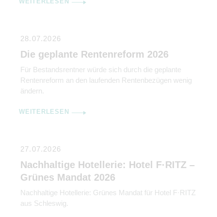
WEITERLESEN
28.07.2026
Die geplante Rentenreform 2026
Für Bestandsrentner würde sich durch die geplante
Rentenreform an den laufenden Rentenbezügen wenig
ändern.
WEITERLESEN
27.07.2026
Nachhaltige Hotellerie: Hotel F·RITZ –
Grünes Mandat 2026
Nachhaltige Hotellerie: Grünes Mandat für Hotel F·RITZ
aus Schleswig.