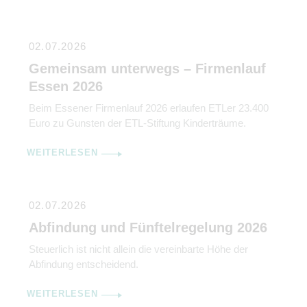
02.07.2026
Gemeinsam unterwegs – Firmenlauf
Essen 2026
Beim Essener Firmenlauf 2026 erlaufen ETLer 23.400
Euro zu Gunsten der ETL-Stiftung Kinderträume.
WEITERLESEN
02.07.2026
Abfindung und Fünftelregelung 2026
Steuerlich ist nicht allein die vereinbarte Höhe der
Abfindung entscheidend.
WEITERLESEN