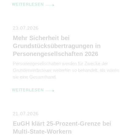
WEITERLESEN
23.07.2026
Mehr Sicherheit bei
Grundstücksübertragungen in
Personengesellschaften 2026
Personengesellschaften werden für Zwecke der
Grunderwerbsteuer weiterhin so behandelt, als wären
sie eine Gesamthand.
WEITERLESEN
21.07.2026
EuGH klärt 25-Prozent-Grenze bei
Multi-State-Workern