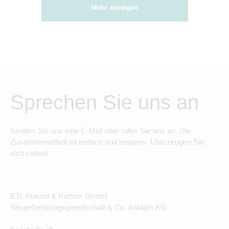
Mehr anzeigen
Sprechen Sie uns an
Senden Sie uns eine E-Mail oder rufen Sie uns an. Die
Zusammenarbeit ist einfach und bequem. Überzeugen Sie
sich selbst!
ETL Freund & Partner GmbH
Steuerberatungsgesellschaft & Co. Anklam KG