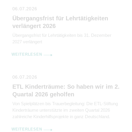
06.07.2026
Übergangsfrist für Lehrtätigkeiten
verlängert 2026
Übergangsfrist für Lehrtätigkeiten bis 31. Dezember
2027 verlängert
WEITERLESEN
06.07.2026
ETL Kinderträume: So haben wir im 2.
Quartal 2026 geholfen
Von Spielplätzen bis Trauerbegleitung: Die ETL-Stiftung
Kinderträume unterstützte im zweiten Quartal 2026
zahlreiche Kinderhilfsprojekte in ganz Deutschland.
WEITERLESEN