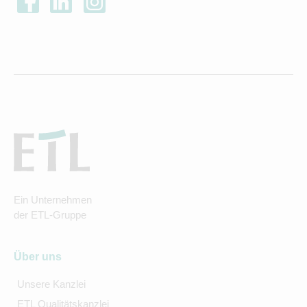
Ein Unternehmen
der ETL-Gruppe
Über uns
Unsere Kanzlei
ETL Qualitätskanzlei