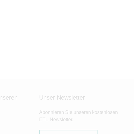
unseren
Unser Newsletter
Abonnieren Sie unseren kostenlosen
ETL-Newsletter.