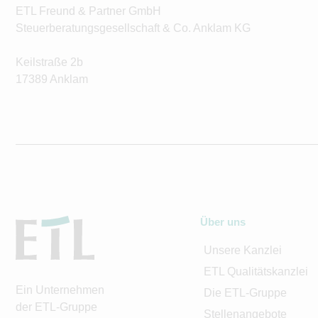
ETL Freund & Partner GmbH
Steuerberatungsgesellschaft & Co. Anklam KG
Keilstraße 2b
17389 Anklam
Über uns
Unsere Kanzlei
ETL Qualitätskanzlei
Ein Unternehmen
Die ETL-Gruppe
der ETL-Gruppe
Stellenangebote