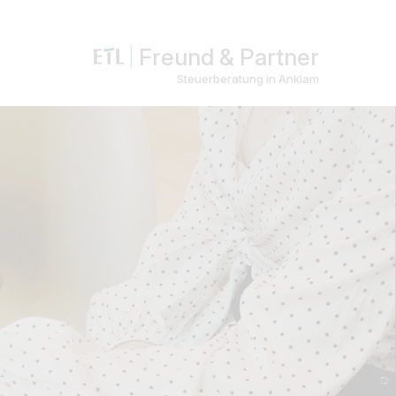
Freund & Partner
Steuerberatung in Anklam