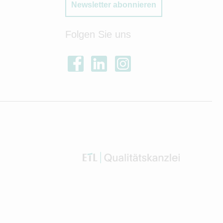
Newsletter abonnieren
Folgen Sie uns