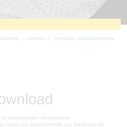
Startseite
Aktuelles
Formulare und Musterverträge
Download
ng: für Abmahnungen und Zeugnisse,
e Kosten und sparen wertvolle Zeit. Sie können die