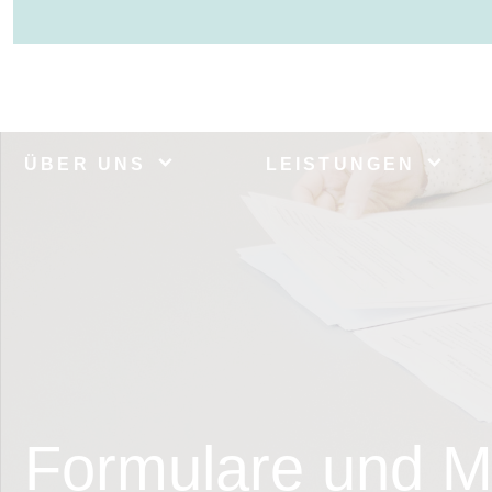
ÜBER UNS
LEISTUNGEN
Formulare und M