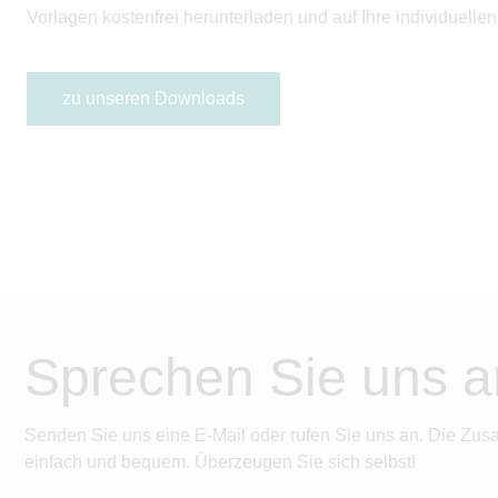
Vorlagen kostenfrei herunterladen und auf Ihre individuell
zu unseren Downloads
Sprechen Sie uns a
Senden Sie uns eine E-Mail oder rufen Sie uns an. Die Zus
einfach und bequem. Überzeugen Sie sich selbst!