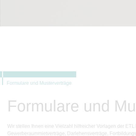
Formulare und Musterverträge
Formulare und Mu
Wir stellen Ihnen eine Vielzahl hilfreicher Vorlagen der 
Gewerberaummietverträge, Darlehens­verträge, Fortbildungs