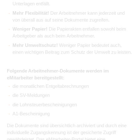
Unterlagen entfällt.
Mehr Flexibilität!
Der Arbeitnehmer kann jederzeit und
von überall aus auf seine Dokumente zugreifen.
Weniger Papier!
Die Papierakten entfallen sowohl beim
Arbeitgeber als auch beim Arbeitnehmer.
Mehr Umweltschutz!
Weniger Papier bedeutet auch,
einen wichtigen Beitrag zum Schutz der Umwelt zu leisten.
Folgende Arbeitnehmer-Dokumente werden im
eMitarbeiter bereitgestellt:
die monatlichen Entgeltabrechnungen
die SV-Meldungen
die Lohnsteuerbescheinigungen
A1-Bescheinigung
Die Dokumente sind übersichtlich archiviert und durch eine
individuelle Zugangskennung ist der gesicherte Zugriff
gewährleistet. Das eMitarbeiter-Portal bietet eine