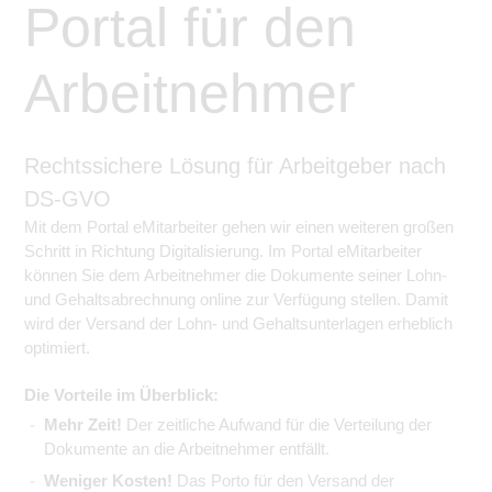
Portal für den
Arbeitnehmer
Rechtssichere Lösung für Arbeitgeber nach
DS-GVO
Mit dem Portal eMitarbeiter gehen wir einen weiteren großen
Schritt in Richtung Digitalisierung. Im Portal eMitarbeiter
können Sie dem Arbeitnehmer die Dokumente seiner Lohn-
und Gehaltsabrechnung online zur Verfügung stellen. Damit
wird der Versand der Lohn- und Gehaltsunterlagen erheblich
optimiert.
Die Vorteile im Überblick:
Mehr Zeit!
Der zeitliche Aufwand für die Verteilung der
Dokumente an die Arbeitnehmer entfällt.
Weniger Kosten!
Das Porto für den Versand der