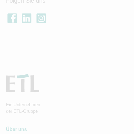
Folgen Sie uns
Ein Unternehmen
der ETL-Gruppe
Über uns