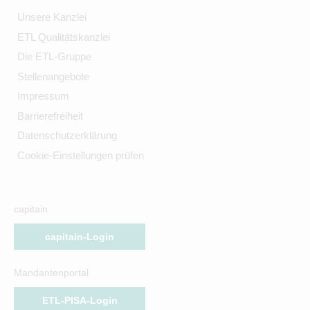
Unsere Kanzlei
ETL Qualitätskanzlei
Die ETL-Gruppe
Stellenangebote
Impressum
Barrierefreiheit
Datenschutzerklärung
Cookie-Einstellungen prüfen
capitain
capitain-Login
Mandantenportal
ETL-PISA-Login