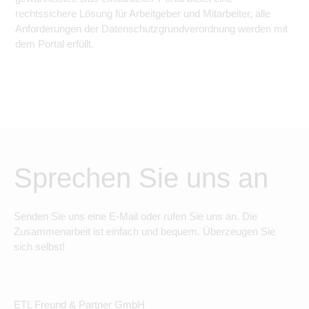
rechtssichere Lösung für Arbeitgeber und Mitarbeiter, alle
Anforderungen der Datenschutzgrundverordnung werden mit
dem Portal erfüllt.
Sprechen Sie uns an
Senden Sie uns eine E-Mail oder rufen Sie uns an. Die
Zusammenarbeit ist einfach und bequem. Überzeugen Sie
sich selbst!
ETL Freund & Partner GmbH