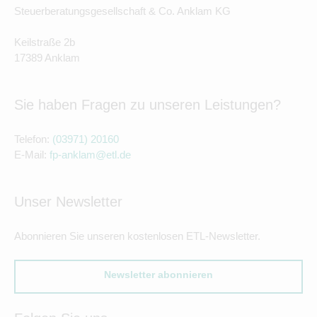
Steuerberatungsgesellschaft & Co. Anklam KG
Keilstraße 2b
17389 Anklam
Sie haben Fragen zu unseren Leistungen?
Telefon:
(03971) 20160
E-Mail:
fp-anklam@etl.de
Unser Newsletter
Abonnieren Sie unseren kostenlosen ETL-Newsletter.
Newsletter abonnieren