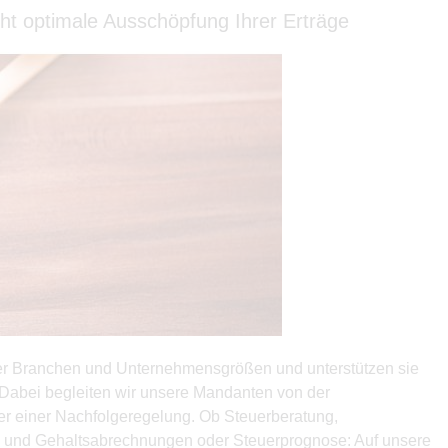
ht optimale Ausschöpfung Ihrer Erträge
ller Branchen und Unternehmensgrößen und unterstützen sie
. Dabei begleiten wir unsere Mandanten von der
r einer Nachfolgeregelung. Ob Steuerberatung,
- und Gehaltsabrechnungen oder Steuerprognose: Auf unsere