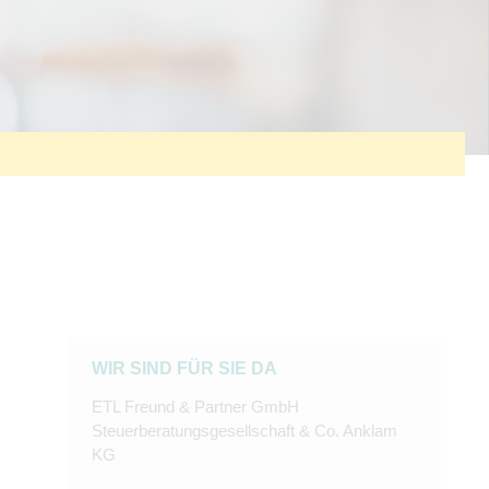
WIR SIND FÜR SIE DA
ETL Freund & Partner GmbH
Steuerberatungsgesellschaft
& Co. Anklam
KG