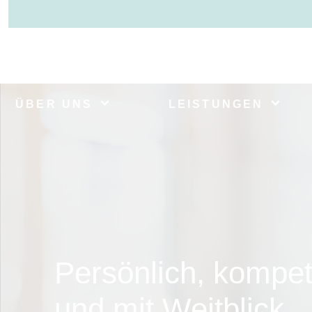
ÜBER UNS
LEISTUNGEN
Persönlich, kompet
und mit Weitblick