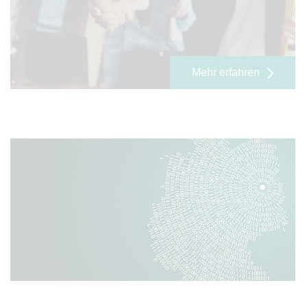
Mehr erfahren