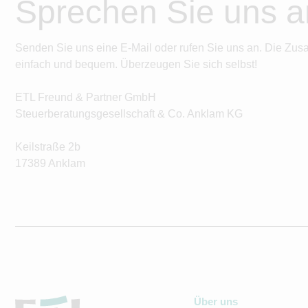
Sprechen Sie uns a
Senden Sie uns eine E-Mail oder rufen Sie uns an. Die Zus
einfach und bequem. Überzeugen Sie sich selbst!
ETL Freund & Partner GmbH
Steuerberatungsgesellschaft & Co. Anklam KG
Keilstraße 2b
17389 Anklam
Über uns