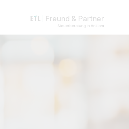
Freund & Partner
Steuerberatung in Anklam