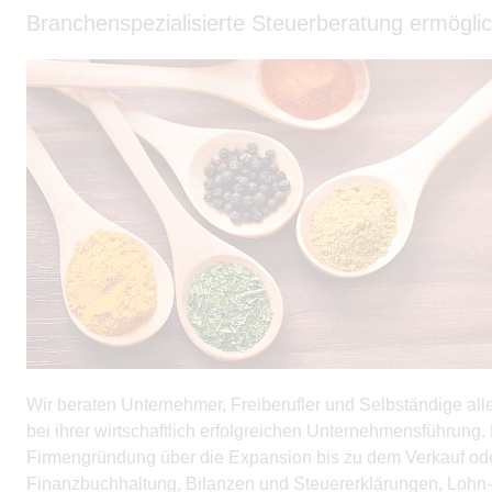
Branchenspezialisierte Steuerberatung ermöglic
Wir beraten Unternehmer, Freiberufler und Selbständige a
bei ihrer wirtschaftlich erfolgreichen Unternehmensführung
Firmengründung über die Expansion bis zu dem Verkauf ode
Finanzbuchhaltung, Bilanzen und Steuererklärungen, Lohn