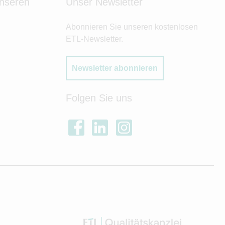
unseren
Unser Newsletter
Abonnieren Sie unseren kostenlosen
ETL-Newsletter.
Newsletter abonnieren
Folgen Sie uns