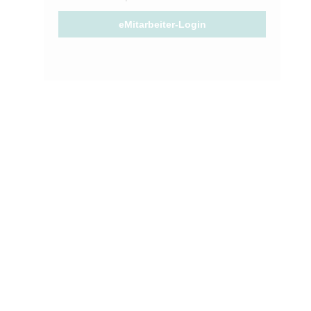
eMitarbeiter-Login