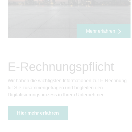
Mehr erfahren
E-Rechnungspflicht
Wir haben die wichtigsten Informationen zur E-Rechnung
für Sie zusammengetragen und begleiten den
Digitalisierungsprozess in Ihrem Unternehmen.
Hier mehr erfahren