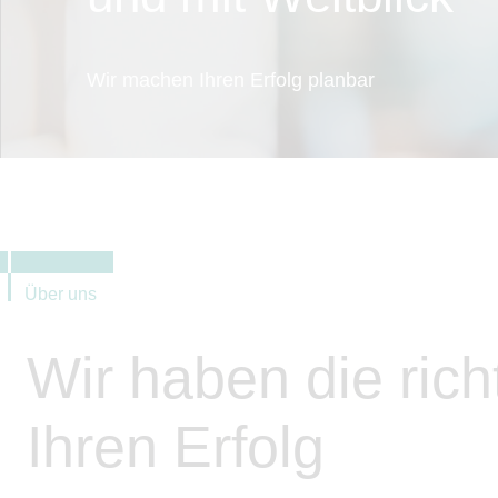
Wir machen Ihren Erfolg planbar
Über uns
Wir haben die rich
Ihren Erfolg