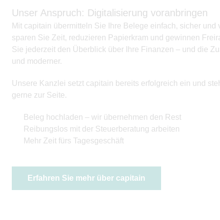
Unser Anspruch: Digitalisierung voranbringen
Mit capitain übermitteln Sie Ihre Belege einfach, sicher und 
sparen Sie Zeit, reduzieren Papierkram und gewinnen Freira
Sie jederzeit den Überblick über Ihre Finanzen – und die Zu
und moderner.
Unsere Kanzlei setzt capitain bereits erfolgreich ein und s
gerne zur Seite.
Beleg hochladen – wir übernehmen den Rest
Reibungslos mit der Steuerberatung arbeiten
Mehr Zeit fürs Tagesgeschäft
Erfahren Sie mehr über capitain