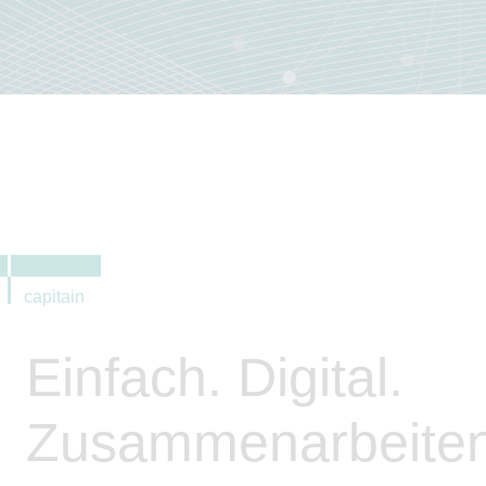
capitain
Einfach. Digital.
Zusammenarbeiten