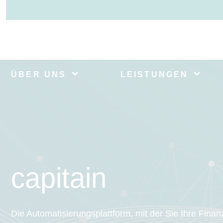
ÜBER UNS
LEISTUNGEN
capitain
Die Automatisierungsplattform, mit der Sie Ihre Finan