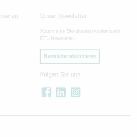
unseren
Unser Newsletter
Abonnieren Sie unseren kostenlosen
ETL-Newsletter.
Newsletter abonnieren
Folgen Sie uns