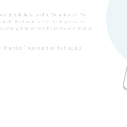
von überall digital an Ihre Steuerkanzlei. So
um für Ihr Business. Gleichzeitig behalten
sammenarbeit mit Ihrer Kanzlei wird einfacher
teht Ihnen bei Fragen rund um die Nutzung