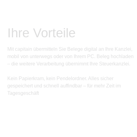
Ihre Vorteile
Mit capitain übermitteln Sie Belege digital an Ihre Kanzlei,
mobil von unterwegs oder von Ihrem PC. Beleg hochladen
– die weitere Verarbeitung übernimmt Ihre Steuerkanzlei.
Kein Papierkram, kein Pendelordner. Alles sicher
gespeichert und schnell auffindbar – für mehr Zeit im
Tagesgeschäft