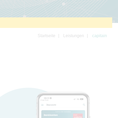
Startseite
Leistungen
capitain