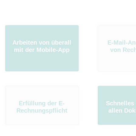
Arbeiten von überall
E-Mail-An
mit der Mobile-App
von Rec
Erfüllung der E-
Schnelles
Rechnungspflicht
allen Do