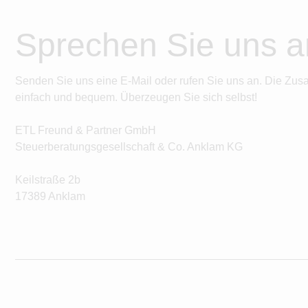
Sprechen Sie uns a
Senden Sie uns eine E-Mail oder rufen Sie uns an. Die Zus
einfach und bequem. Überzeugen Sie sich selbst!
ETL Freund & Partner GmbH
Steuerberatungsgesellschaft & Co. Anklam KG
Keilstraße 2b
17389 Anklam