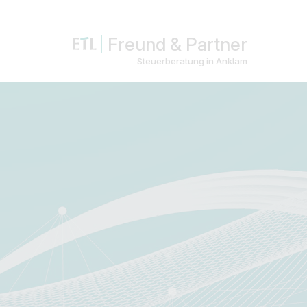
Freund & Partner
Steuerberatung in Anklam